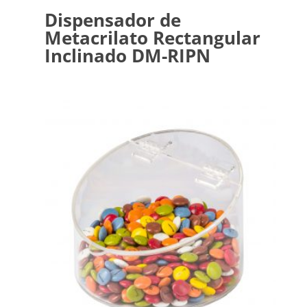
Dispensador de
Metacrilato Rectangular
Inclinado DM-RIPN