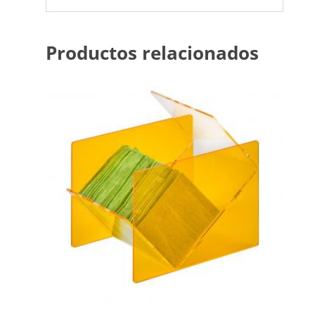
Productos relacionados