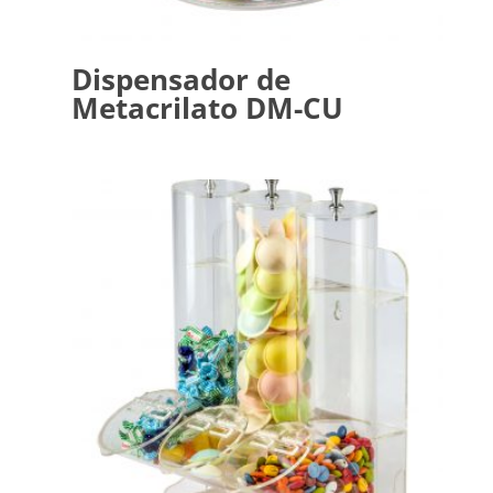
Dispensador de
Metacrilato DM-CU