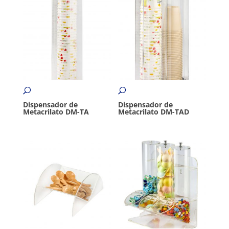
Dispensador de
Dispensador de
Metacrilato DM-TA
Metacrilato DM-TAD