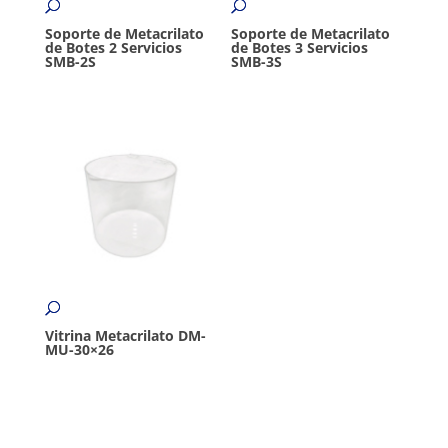
Soporte de Metacrilato
Soporte de Metacrilato
de Botes 2 Servicios
de Botes 3 Servicios
SMB-2S
SMB-3S
Vitrina Metacrilato DM-
MU-30×26