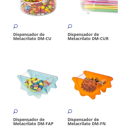
Dispensador de
Dispensador de
Metacrilato DM-CU
Metacrilato DM-CUR
Dispensador de
Dispensador de
Metacrilato DM-FAP
Metacrilato DM-FN