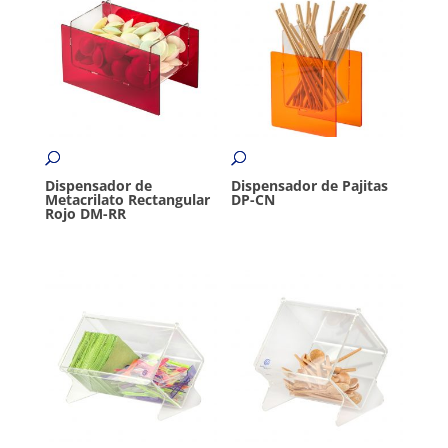
Dispensador de
Dispensador de Pajitas
Metacrilato Rectangular
DP-CN
Rojo DM-RR