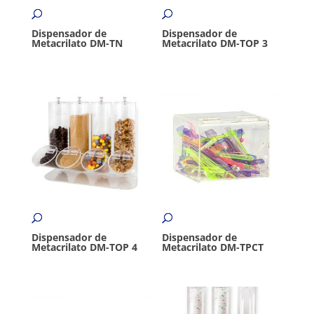
Dispensador de
Dispensador de
Metacrilato DM-TN
Metacrilato DM-TOP 3
Dispensador de
Dispensador de
Metacrilato DM-TOP 4
Metacrilato DM-TPCT