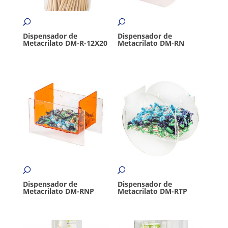
Dispensador de
Dispensador de
Metacrilato DM-R-12X20
Metacrilato DM-RN
Dispensador de
Dispensador de
Metacrilato DM-RNP
Metacrilato DM-RTP