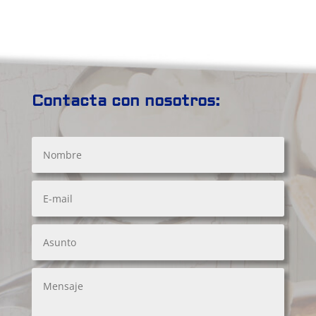
Contacta con nosotros: