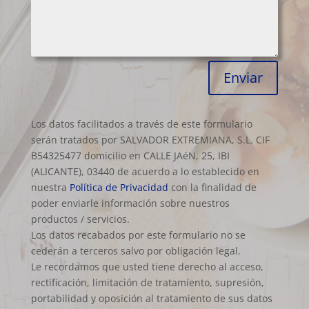
Enviar
Los datos facilitados a través de este formulario
serán tratados por SALVADOR EXTREMIANA, S.L. CIF
B54325477 domicilio en CALLE JAéN, 25, IBI
(ALICANTE), 03440 de acuerdo a lo establecido en
nuestra
Política de Privacidad
con la finalidad de
poder enviarle información sobre nuestros
productos / servicios.
Los datos recabados por este formulario no se
cederán a terceros salvo por obligación legal.
Le recordamos que usted tiene derecho al acceso,
rectificación, limitación de tratamiento, supresión,
portabilidad y oposición al tratamiento de sus datos