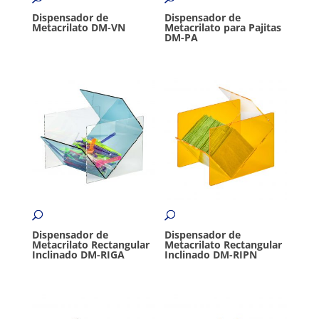
Dispensador de
Dispensador de
Metacrilato DM-VN
Metacrilato para Pajitas
DM-PA
Dispensador de
Dispensador de
Metacrilato Rectangular
Metacrilato Rectangular
Inclinado DM-RIGA
Inclinado DM-RIPN