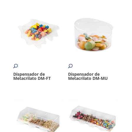
Dispensador de
Dispensador de
Metacrilato DM-FT
Metacrilato DM-MU