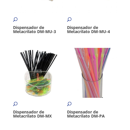
Dispensador de
Dispensador de
Metacrilato DM-MU-3
Metacrilato DM-MU-4
Dispensador de
Dispensador de
Metacrilato DM-MX
Metacrilato DM-PA