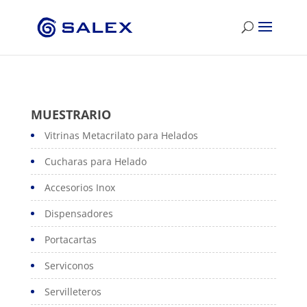
MUESTRARIO
Vitrinas Metacrilato para Helados
Cucharas para Helado
Accesorios Inox
Dispensadores
Portacartas
Serviconos
Servilleteros