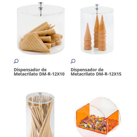
Dispensador de
Dispensador de
Metacrilato DM-R-12X10
Metacrilato DM-R-12X15