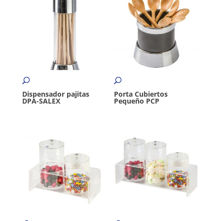
Dispensador pajitas
Porta Cubiertos
DPA-SALEX
Pequeño PCP