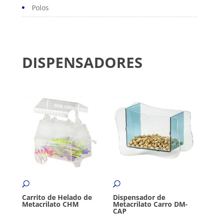
Polos
DISPENSADORES
Carrito de Helado de
Dispensador de
Metacrilato CHM
Metacrilato Carro DM-
CAP