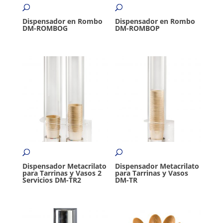
Dispensador en Rombo
Dispensador en Rombo
DM-ROMBOG
DM-ROMBOP
Dispensador Metacrilato
Dispensador Metacrilato
para Tarrinas y Vasos 2
para Tarrinas y Vasos
Servicios DM-TR2
DM-TR