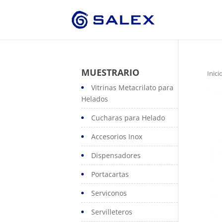
MUESTRARIO
Inici
Vitrinas Metacrilato para
Helados
Cucharas para Helado
Accesorios Inox
Dispensadores
Portacartas
Serviconos
Servilleteros