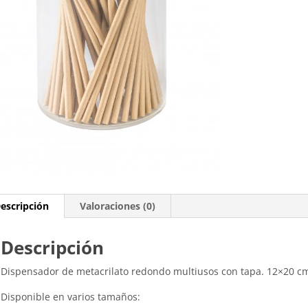
escripción
Valoraciones (0)
Descripción
Dispensador de metacrilato redondo multiusos con tapa. 12×20 c
Disponible en varios tamaños: