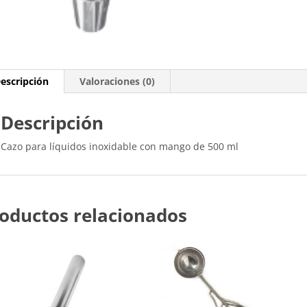
escripción
Valoraciones (0)
Descripción
Cazo para líquidos inoxidable con mango de 500 ml
oductos relacionados