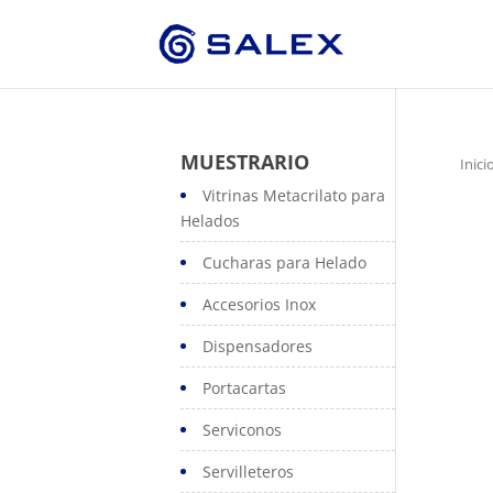
MUESTRARIO
Inici
Vitrinas Metacrilato para
Helados
Cucharas para Helado
Accesorios Inox
Dispensadores
Portacartas
Serviconos
Servilleteros