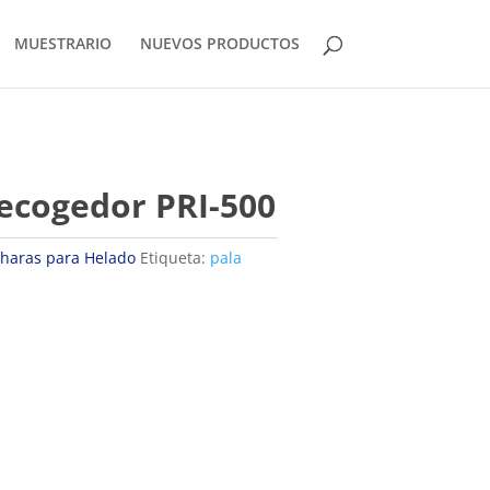
MUESTRARIO
NUEVOS PRODUCTOS
ecogedor PRI-500
haras para Helado
Etiqueta:
pala