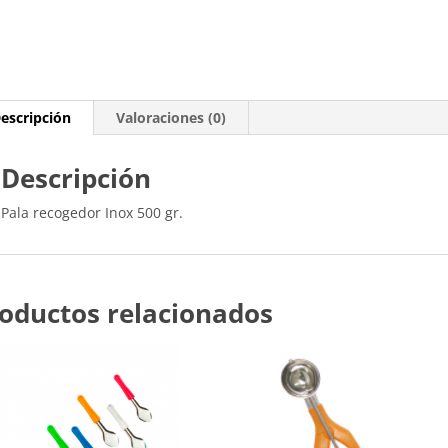
escripción
Valoraciones (0)
Descripción
Pala recogedor Inox 500 gr.
oductos relacionados