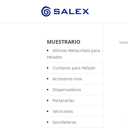
MUESTRARIO
Inici
Vitrinas Metacrilato para
Helados
Cucharas para Helado
Accesorios Inox
Dispensadores
Portacartas
Serviconos
Servilleteros