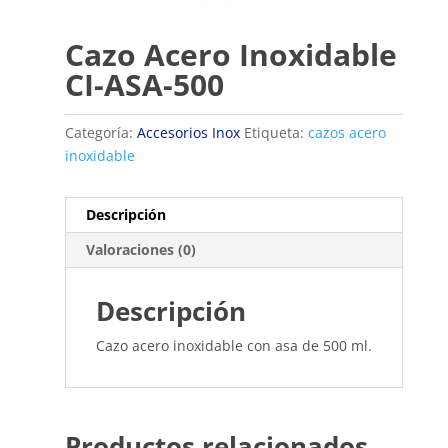
Cazo Acero Inoxidable
CI-ASA-500
Categoría:
Accesorios Inox
Etiqueta:
cazos acero
inoxidable
Descripción
Valoraciones (0)
Descripción
Cazo acero inoxidable con asa de 500 ml.
Productos relacionados