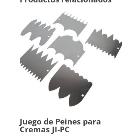
Juego de Peines para
Cremas JI-PC