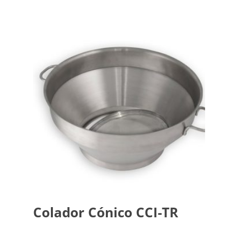
Colador Cónico CCI-TR