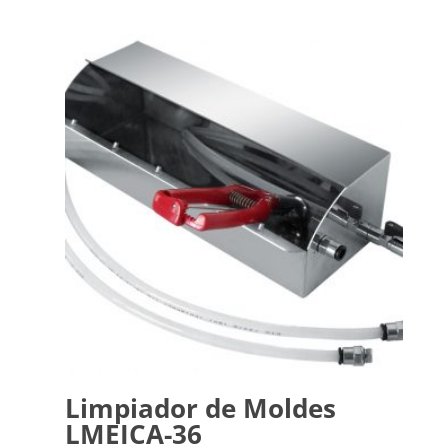
Limpiador de Moldes
LMEICA-36