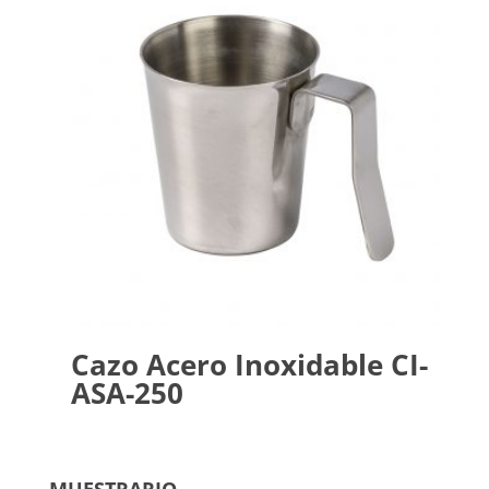
Cazo Acero Inoxidable CI-
ASA-250
MUESTRARIO