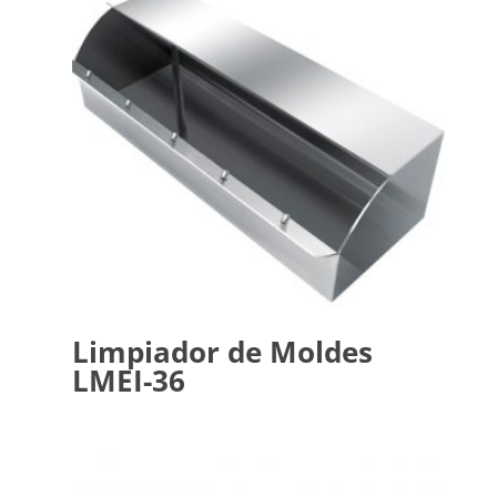
Limpiador de Moldes
LMEI-36