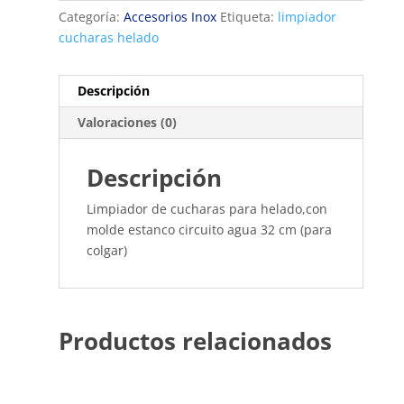
Categoría:
Accesorios Inox
Etiqueta:
limpiador
cucharas helado
Descripción
Valoraciones (0)
Descripción
Limpiador de cucharas para helado,con
molde estanco circuito agua 32 cm (para
colgar)
Productos relacionados