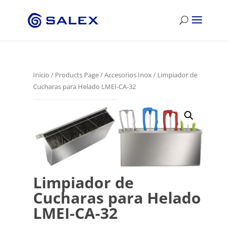
Inicio
/
Products Page
/
Accesorios Inox
/ Limpiador de
Cucharas para Helado LMEI-CA-32
Limpiador de
Cucharas para Helado
LMEI-CA-32