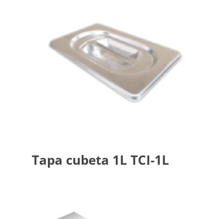
Tapa cubeta 1L TCI-1L