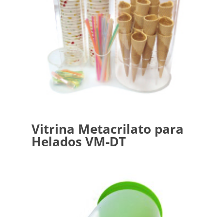
Vitrina Metacrilato para
Helados VM-DT