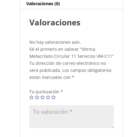
Valoraciones (0)
Valoraciones
No hay valoraciones aún.
Sé el primero en valorar “Vitrina
Metacrilato Circular 11 Servicios VM-C11”
Tu dirección de correo electrónico no
será publicada.
Los campos obligatorios
están marcados con
*
Tu puntuación
*