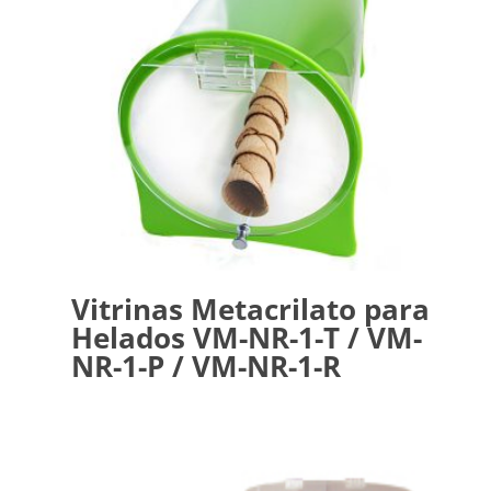
Vitrinas Metacrilato para
Helados VM-NR-1-T / VM-
NR-1-P / VM-NR-1-R