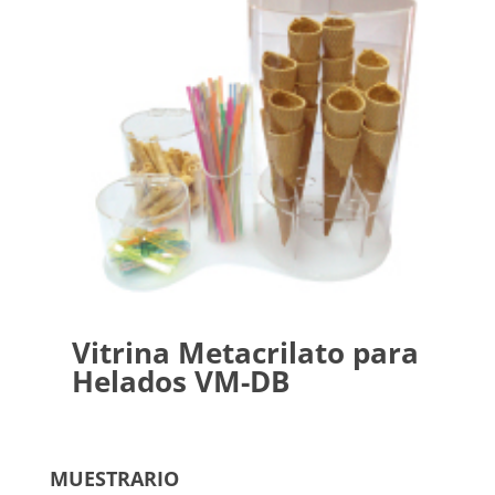
Vitrina Metacrilato para
Helados VM-DB
MUESTRARIO