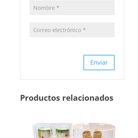
Productos relacionados