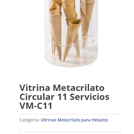
Vitrina Metacrilato
Circular 11 Servicios
VM-C11
Categoría:
Vitrinas Metacrilato para Helados