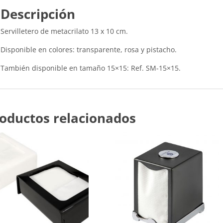
Descripción
Servilletero de metacrilato 13 x 10 cm.
Disponible en colores: transparente, rosa y pistacho.
También disponible en tamaño 15×15: Ref. SM-15×15.
oductos relacionados