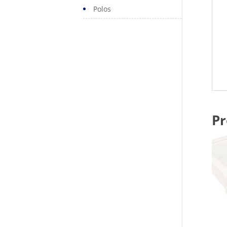
Polos
Pr