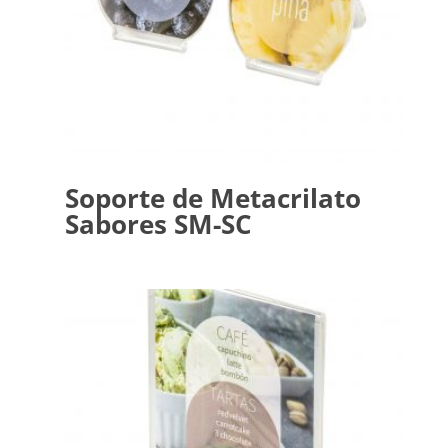
Soporte de Metacrilato
Sabores SM-SC