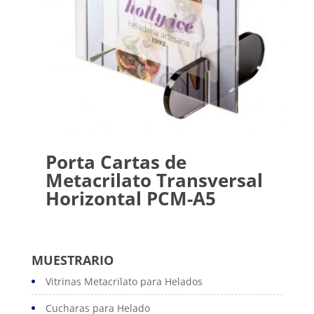
Porta Cartas de
Metacrilato Transversal
Horizontal PCM-A5
MUESTRARIO
Vitrinas Metacrilato para Helados
Cucharas para Helado