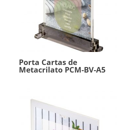
Porta Cartas de
Metacrilato PCM-BV-A5