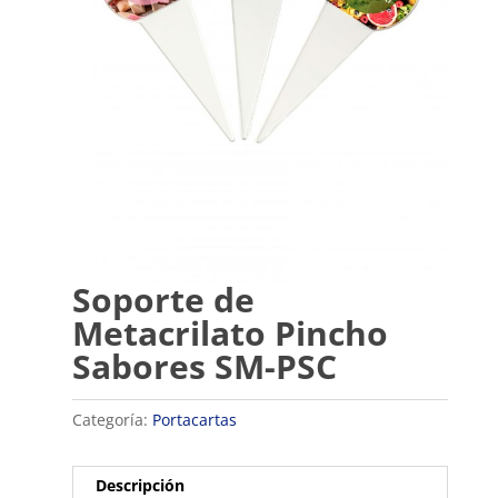
Soporte de
Metacrilato Pincho
Sabores SM-PSC
Categoría:
Portacartas
Descripción