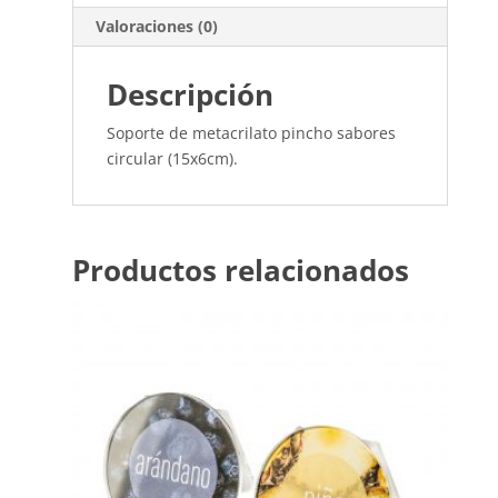
Valoraciones (0)
Descripción
Soporte de metacrilato pincho sabores
circular (15x6cm).
Productos relacionados