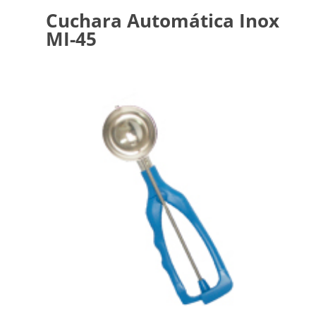
Cuchara Automática Inox
MI-45