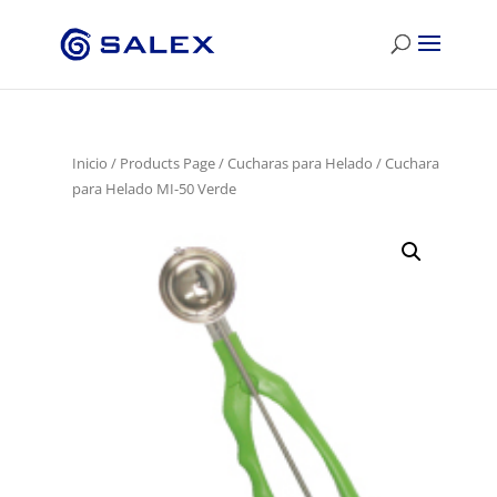
Inicio
/
Products Page
/
Cucharas para Helado
/ Cuchara
para Helado MI-50 Verde