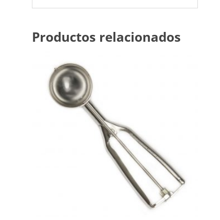
Productos relacionados