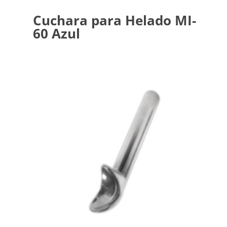
Cuchara para Helado MI-
60 Azul