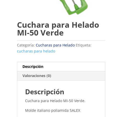
Cuchara para Helado
MI-50 Verde
Categoría:
Cucharas para Helado
Etiqueta:
cucharas para helado
Descripción
Valoraciones (0)
Descripción
Cuchara para Helado MI-50 Verde.
Molde italiano poliamida SALEX