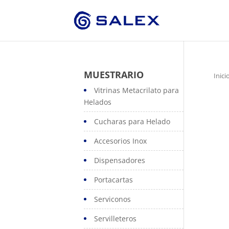
MUESTRARIO
Inici
Vitrinas Metacrilato para
Helados
Cucharas para Helado
Accesorios Inox
Dispensadores
Portacartas
Serviconos
Servilleteros