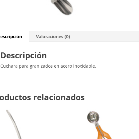
escripción
Valoraciones (0)
Descripción
Cuchara para granizados en acero inoxidable.
oductos relacionados