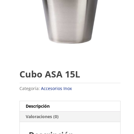
Cubo ASA 15L
Categoría:
Accesorios Inox
Descripción
Valoraciones (0)