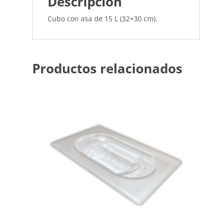
Descripción
Cubo con asa de 15 L (32×30 cm).
Productos relacionados