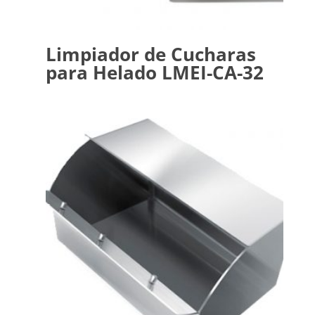
Limpiador de Cucharas
para Helado LMEI-CA-32