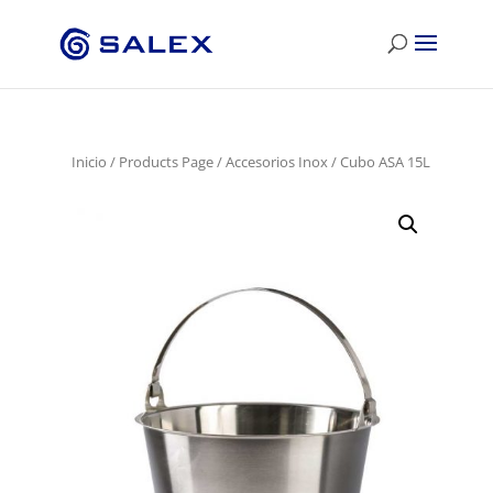
Inicio
/
Products Page
/
Accesorios Inox
/ Cubo ASA 15L