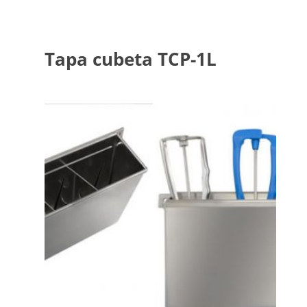
Tapa cubeta TCP-1L