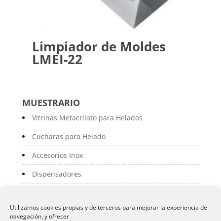
Limpiador de Moldes
LMEI-22
MUESTRARIO
Vitrinas Metacrilato para Helados
Cucharas para Helado
Accesorios Inox
Dispensadores
Portacartas
Utilizamos cookies propias y de terceros para mejorar la experiencia de
Serviconos
navegación, y ofrecer