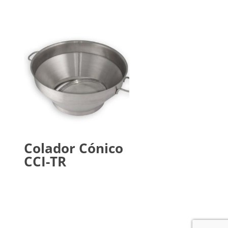
Colador Cónico
CCI-TR