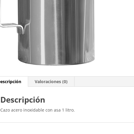
escripción
Valoraciones (0)
Descripción
Cazo acero inoxidable con asa 1 litro.