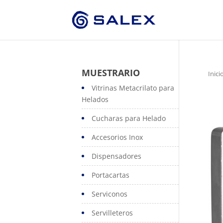
MUESTRARIO
Inici
Vitrinas Metacrilato para
Helados
Cucharas para Helado
Accesorios Inox
Dispensadores
Portacartas
Serviconos
Servilleteros