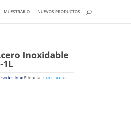
MUESTRARIO
NUEVOS PRODUCTOS
cero Inoxidable
-1L
esorios Inox
Etiqueta:
cazos acero