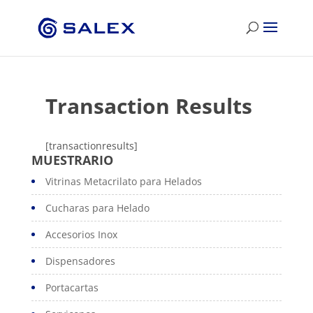
Transaction Results
[transactionresults]
MUESTRARIO
Vitrinas Metacrilato para Helados
Cucharas para Helado
Accesorios Inox
Dispensadores
Portacartas